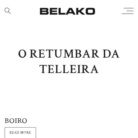
O RETUMBAR DA
TELLEIRA
BOIRO
READ MORE