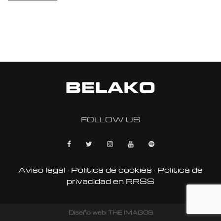
FOLLOW US
Aviso legal
·
Politica de cookies
·
Politica de
privacidad en RRSS
Diseño web: THE IMAGOS