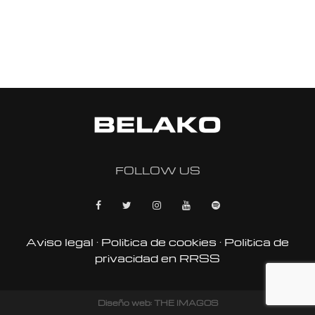
FOLLOW US
Aviso legal
·
Politica de cookies
·
Politica de
privacidad en RRSS
Diseño web: THE IMAGOS