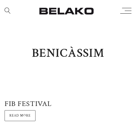
BENICÀSSIM
FIB FESTIVAL
READ MORE