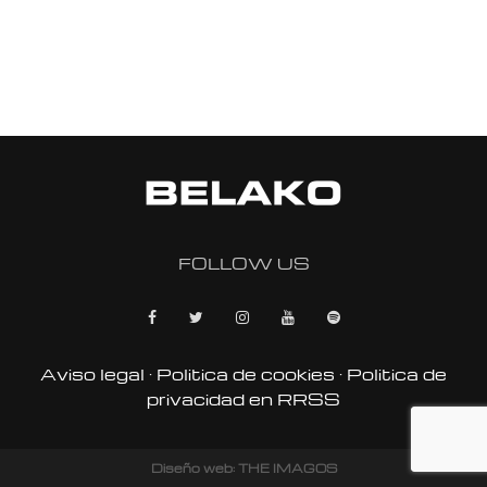
FOLLOW US
Aviso legal
·
Politica de cookies
·
Politica de
privacidad en RRSS
Diseño web: THE IMAGOS