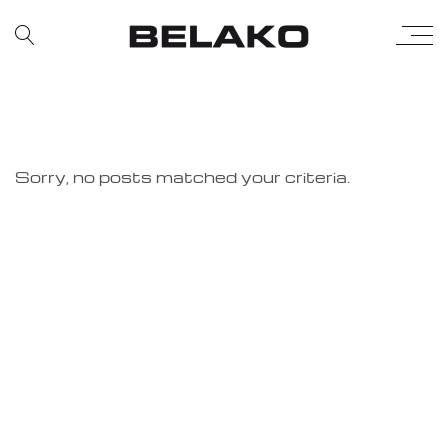
Sorry, no posts matched your criteria.