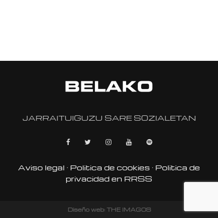
JARRAITUIGUZU SARE SOZIALETAN
Aviso legal
·
Politica de cookies
·
Politica de
privacidad en RRSS
Diseño web: THE IMAGOS