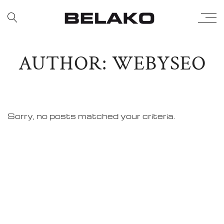
AUTHOR: WEBYSEO
Sorry, no posts matched your criteria.